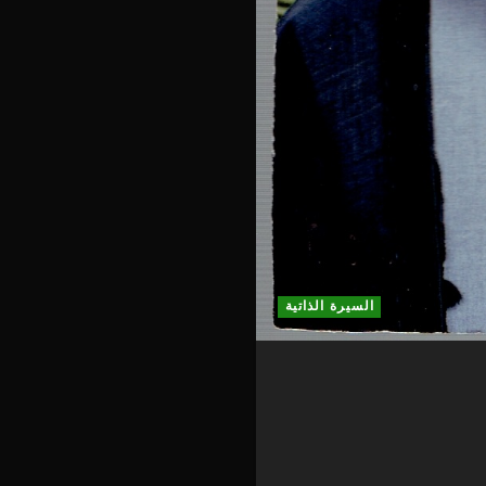
السيرة الذاتية